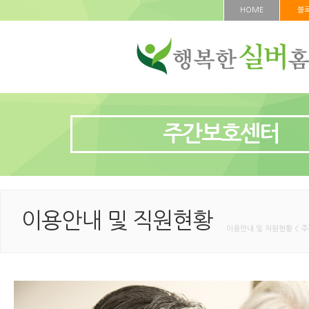
HOME
블
주간보호센터
이용안내 및 직원현황
이용안내 및 직원현황 < 주