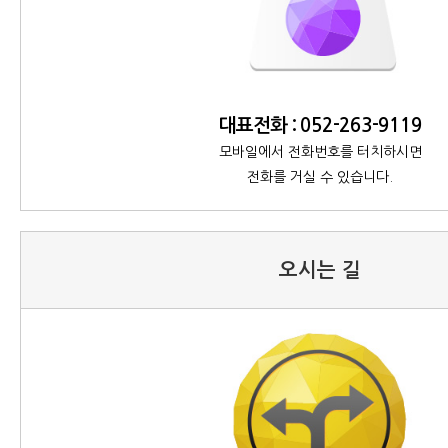
대표전화
: 052-263-9119
모바일에서 전화번호를 터치하시면
전화를 거실 수 있습니다.
오시는 길