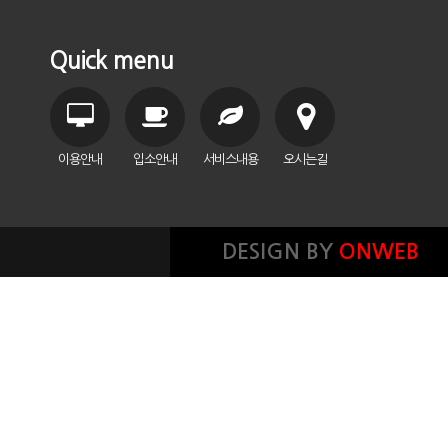
Quick menu
이용안내
입소안내
서비스내용
오시는길
DESIGN BY
ONWEB