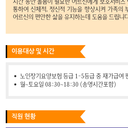
시간 동안 돌봄이 필요한 어르신에게 보호서비스
통하여
신체적, 정신적 기능을 향상시켜 가족의 
어르신의 편안한 삶을 유지하는데 도움을 드립니다
이용대상 및 시간
노인장기요양보험 등급 1-5등급 중 재가급여
월~토요일 08:30~18:30 (송영시간포함)
직원 현황