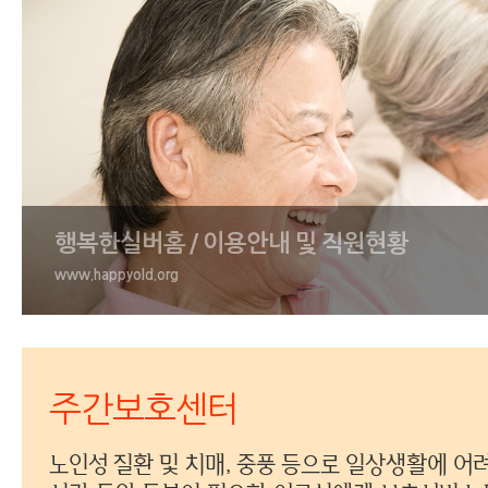
행복한실버홈 / 이용안내 및 직원현황
www.happyold.org
주간보호센터
노인성 질환 및 치매, 중풍 등으로 일상생활에 어