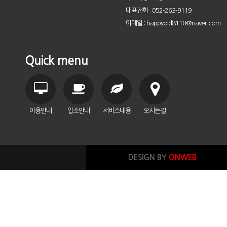
대표전화 : 052-263-9119
이메일 : happyold8110@naver.com
Quick menu
이용안내
입소안내
서비스내용
오시는길
DESIGN BY
ONWEB