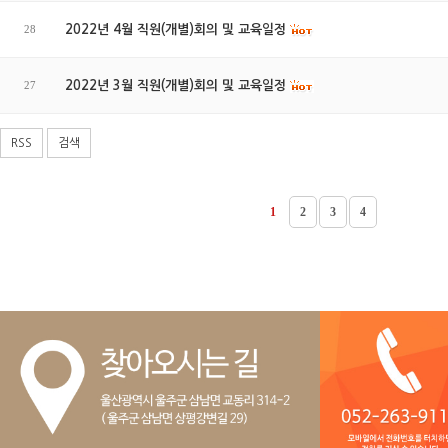
28
2022년 4월 직원(개별)회의 및 교육일정
27
2022년 3월 직원(개별)회의 및 교육일정
RSS
검색
1
2
3
4