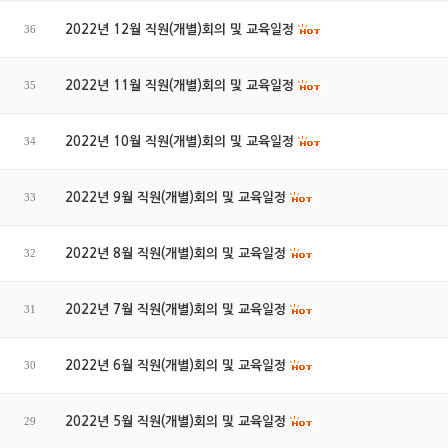
36
2022년 12월 직원(개별)회의 및 교육일정
35
2022년 11월 직원(개별)회의 및 교육일정
34
2022년 10월 직원(개별)회의 및 교육일정
33
2022년 9월 직원(개별)회의 및 교육일정
32
2022년 8월 직원(개별)회의 및 교육일정
31
2022년 7월 직원(개별)회의 및 교육일정
30
2022년 6월 직원(개별)회의 및 교육일정
29
2022년 5월 직원(개별)회의 및 교육일정