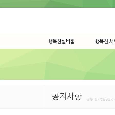
행복한실버홈
행복한 서
공지사항
공지사항 < 열린공간 < 