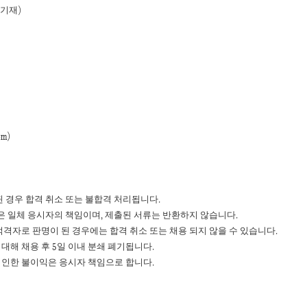
)
 기재
om)
.
 경우 합격 취소 또는 불합격 처리됩니다
,
.
은 일체 응시자의 책임이며
제출된 서류는 반환하지 않습니다
.
격자로 판명이 된 경우에는 합격 취소 또는 채용 되지 않을 수 있습니다
5
.
 대해 채용 후
일 이내 분쇄 폐기됩니다
.
 인한 불이익은 응시자 책임으로 합니다