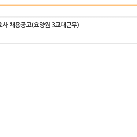
호사 채용공고(요양원 3교대근무)