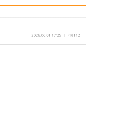
2026.06.01 17:25
조회
112