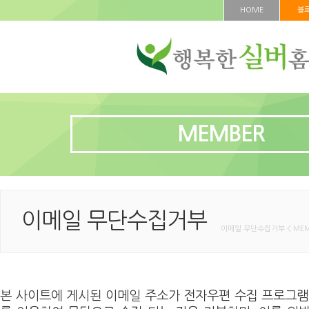
HOME
블
MEMBER
이메일 무단수집거부
이메일 무단수집거부 < MEM
본 사이트에 게시된 이메일 주소가 전자우편 수집 프로그램