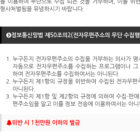
를 이용하여 무단으로 수집 되는 것을 거부하며, 이를 위
형사처벌됨을 유념하시기 바랍니다.
정보통신망법 제50조의2(전자우편주소의 무단 수집행위
누구든지 전자우편주소의 수집을 거부하는 의사가 명
자동으로 전자우편주소를 수집하는 프로그램이나 그 
하여 전자우편주소를 수집하여서는 아니된다.
누구든지 제1항의 규정을 위반하여 수집된 전자우편
아니된다.
누구든지 제1항 및 제2항의 규정에 의하여 수집·판매
편주소임을 알고 이를 정보 전송에 이용하여서는 아니
위반 시 1천만원 이하의 벌금