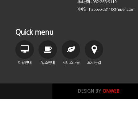
대표전화 : 052-263-9119
이메일 : happyold8110@naver.com
Quick menu
이용안내
입소안내
서비스내용
오시는길
DESIGN BY
ONWEB