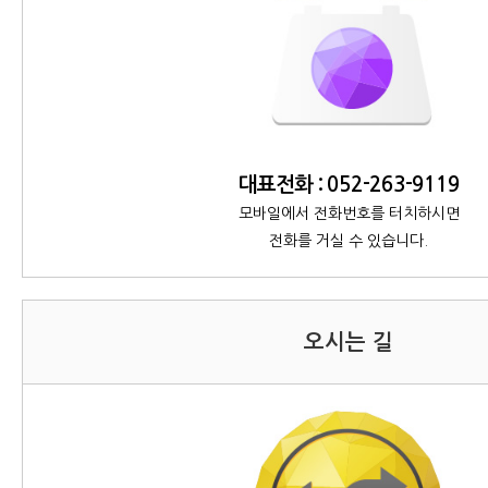
대표전화
: 052-263-9119
모바일에서 전화번호를 터치하시면
전화를 거실 수 있습니다.
오시는 길