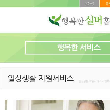
HOME
블
행복한 서비스
일상생활 지원서비스
일상생활 지원서비스 < 행복한