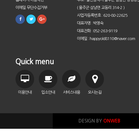
이메일 무단수집거부
( 울주군 삼남면 교동리 314-2 )
사업자등록번호 : 620-80-22625
대표자명 : 박영숙
대표전화 : 052-263-9119
이메일 : happyold8110@naver.com
Quick menu
이용안내
입소안내
서비스내용
오시는길
DESIGN BY
ONWEB