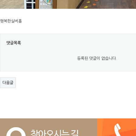
행복한실버홈
댓글목록
등록된 댓글이 없습니다.
다음글