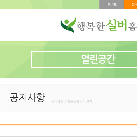
HOME
블
열린공간
공지사항
공지사항 < 열린공간 < HOME