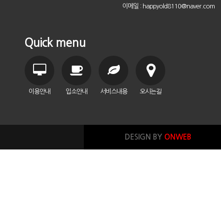
이메일 : happyold8110@naver.com
Quick menu
이용안내
입소안내
서비스내용
오시는길
DESIGN BY
ONWEB