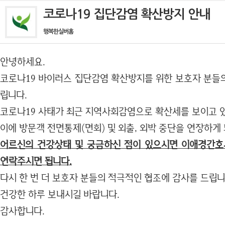
코로나19 집단감염 확산방지 안내
행복한실버홈
안녕하세요.
코로나19 바이러스 집단감염 확산방지를 위한 보호자 분들
립니다.
코로나19 사태가 최근 지역사회감염으로 확산세를 보이고 
이에 방문객 전면통제(면회) 및 외출, 외박 중단을 연장하게
어르신의 건강상태 및 궁금하신 점이 있으시면 이애경간호사(0
연락주시면 됩니다.
다시 한 번 더 보호자 분들의 적극적인 협조에 감사를 드립니
건강한 하루 보내시길 바랍니다.
감사합니다.