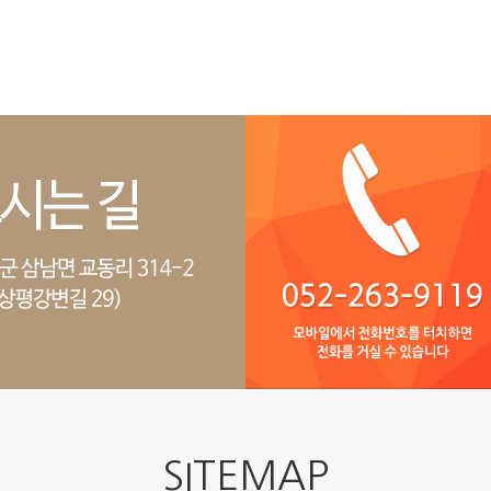
SITEMAP