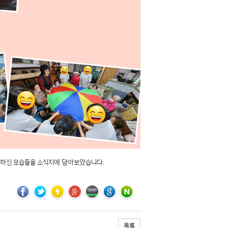
 활동하신 모습들을 소식지에 담아보았습니다.
목록