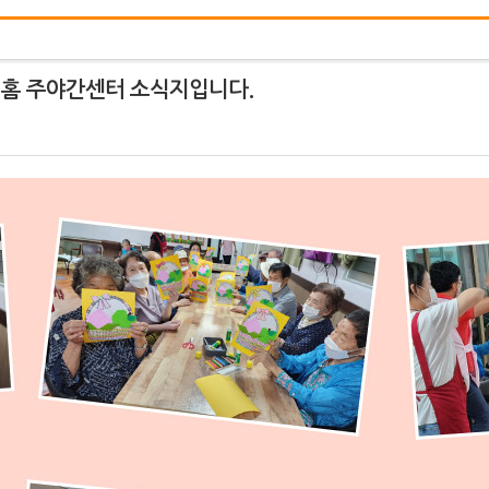
버홈 주야간센터 소식지입니다.