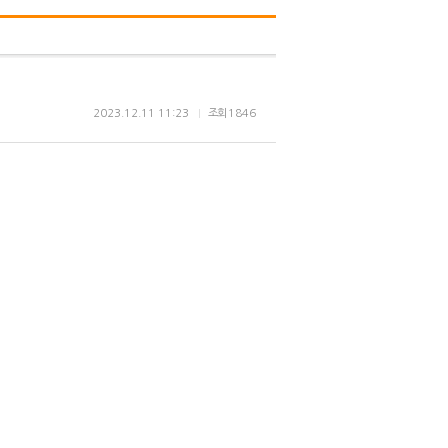
2023.12.11 11:23
조회
1846