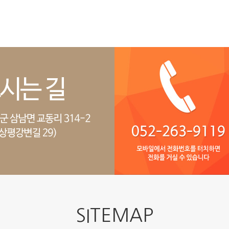
SITEMAP