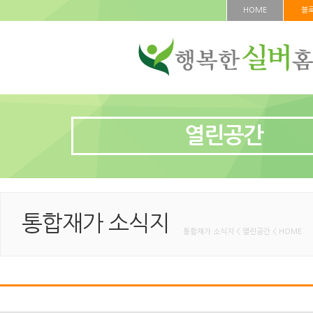
HOME
블
열린공간
통합재가 소식지
통합재가 소식지 < 열린공간 < HOME