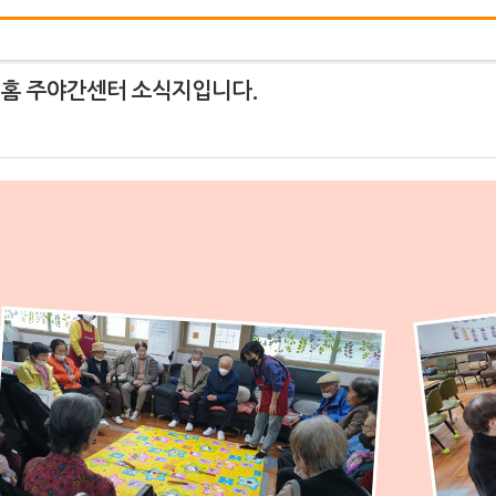
버홈 주야간센터 소식지입니다.