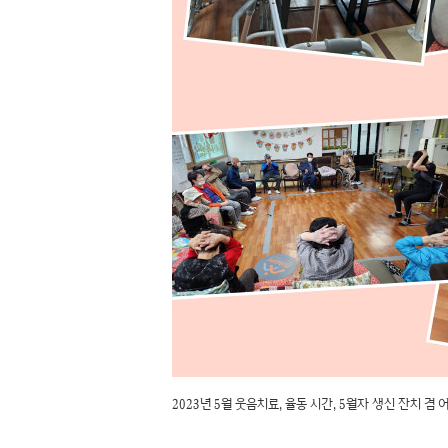
2023년 5월 웃음치료, 율동 시간, 5월자 생신 잔치