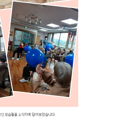
활동하신 모습들을 소식지에 담아보았습니다.